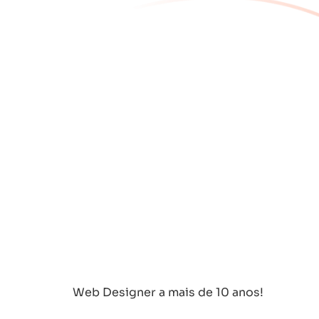
Web Designer a mais de 10 anos!