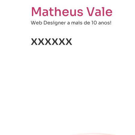
Matheus Vale
Web Designer a mais de 10 anos!
xxxxxx