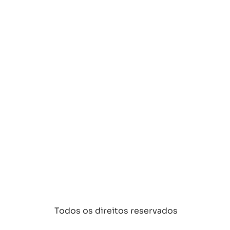
Todos os direitos reservados